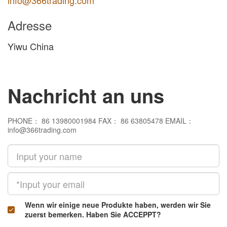
info@366trading.com
Adresse
Yiwu China
Nachricht an uns
PHONE： 86 13980001984 FAX： 86 63805478 EMAIL：
info@366trading.com
Wenn wir einige neue Produkte haben, werden wir Sie
zuerst bemerken. Haben Sie ACCEPPT?