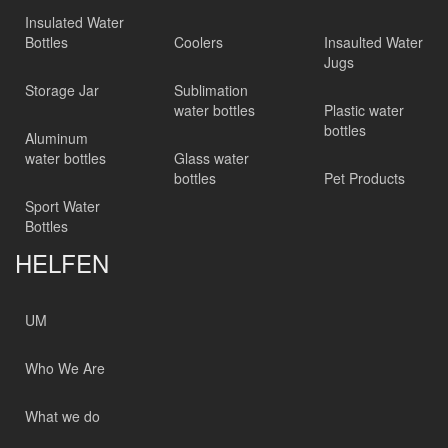
Insulated Water
Bottles
Coolers
Insaulted Water
Jugs
Storage Jar
Sublimation
water bottles
Plastic water
bottles
Aluminum
water bottles
Glass water
bottles
Pet Products
Sport Water
Bottles
HELFEN
UM
Who We Are
What we do